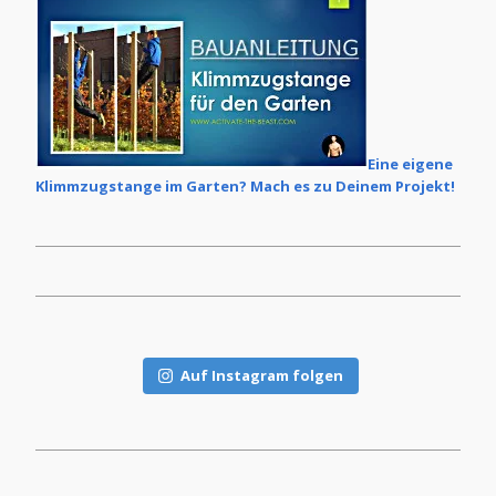
Eine eigene
Klimmzugstange im Garten? Mach es zu Deinem Projekt!
Auf Instagram folgen