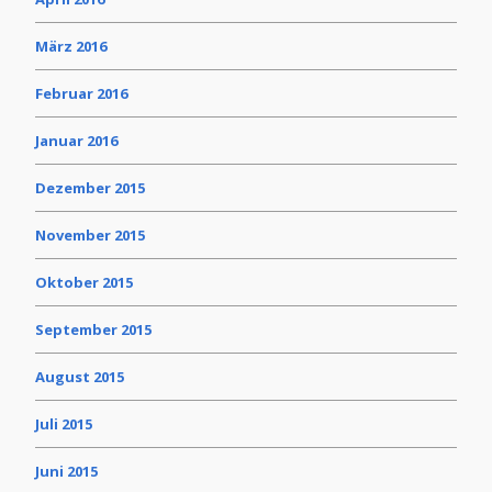
März 2016
Februar 2016
Januar 2016
Dezember 2015
November 2015
Oktober 2015
September 2015
August 2015
Juli 2015
Juni 2015