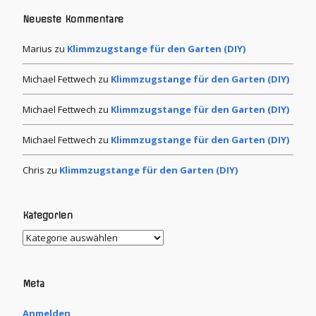
Neueste Kommentare
Marius
zu
Klimmzugstange für den Garten (DIY)
Michael Fettwech
zu
Klimmzugstange für den Garten (DIY)
Michael Fettwech
zu
Klimmzugstange für den Garten (DIY)
Michael Fettwech
zu
Klimmzugstange für den Garten (DIY)
Chris
zu
Klimmzugstange für den Garten (DIY)
Kategorien
Meta
Anmelden