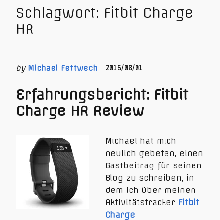
Schlagwort:
Fitbit Charge
HR
by
Michael Fettwech
2015/08/01
Erfahrungsbericht: Fitbit
Charge HR Review
Michael hat mich
neulich gebeten, einen
Gastbeitrag für seinen
Blog zu schreiben, in
dem ich über meinen
Aktivitätstracker
Fitbit
Charge