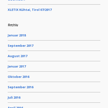
XLETIX Kühtai, Tirol 07/2017
Archiv
Januar 2018
September 2017
August 2017
Januar 2017
Oktober 2016
September 2016
Juli 2016
April 2016