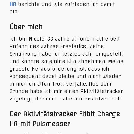
HR
berichte und wie zufrieden ich damit
bin.
Über mich
Ich bin Nicole, 33 Jahre alt und mache seit
Anfang des Jahres Freeletics. Meine
Ernährung habe ich letztes Jahr umgestellt
und konnte so einige Kilo abnehmen. Meine
grösste Herausforderung ist, dass ich
konsequent dabei bleibe und nicht wieder
in meinen alten Trott verfalle. Aus dem
Grunde habe ich mir einen Aktivitätstracker
zugelegt, der mich dabei unterstützen soll.
Der Aktivitätstracker Fitbit Charge
HR mit Pulsmesser