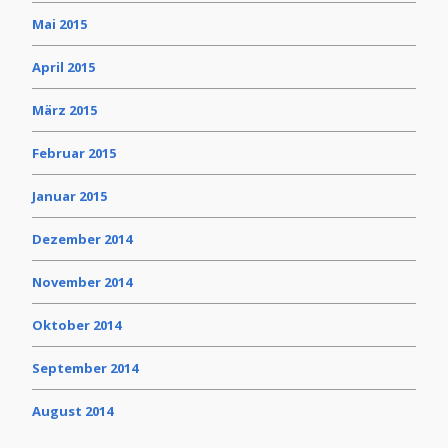
Mai 2015
April 2015
März 2015
Februar 2015
Januar 2015
Dezember 2014
November 2014
Oktober 2014
September 2014
August 2014