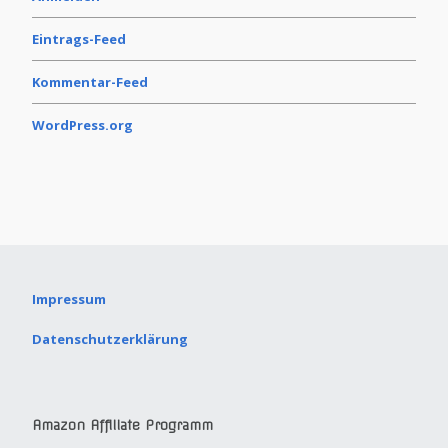
Eintrags-Feed
Kommentar-Feed
WordPress.org
Impressum
Datenschutzerklärung
Amazon Affiliate Programm