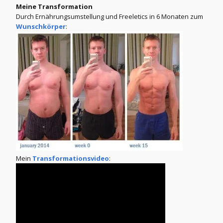
Meine Transformation
Durch Ernährungsumstellung und Freeletics in 6 Monaten zum
Wunschkörper
:
Mein
Transformationsvideo
: