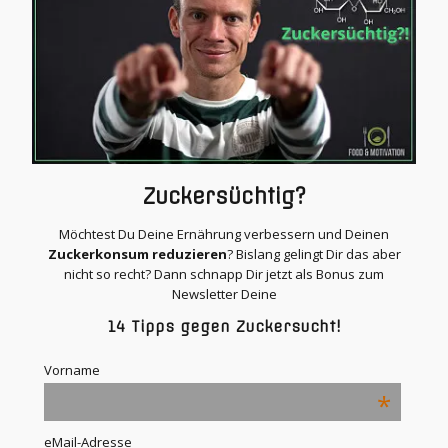
Zuckersüchtig?
Möchtest Du Deine Ernährung verbessern und Deinen
Zuckerkonsum reduzieren
? Bislang gelingt Dir das aber
nicht so recht? Dann schnapp Dir jetzt als Bonus zum
Newsletter Deine
14 Tipps gegen Zuckersucht!
Vorname
*
eMail-Adresse