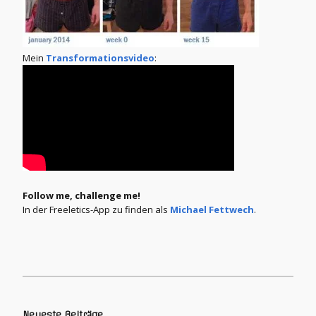
Mein
Transformationsvideo
:
Follow me, challenge me!
In der Freeletics-App zu finden als
Michael Fettwech
.
Neueste Beiträge