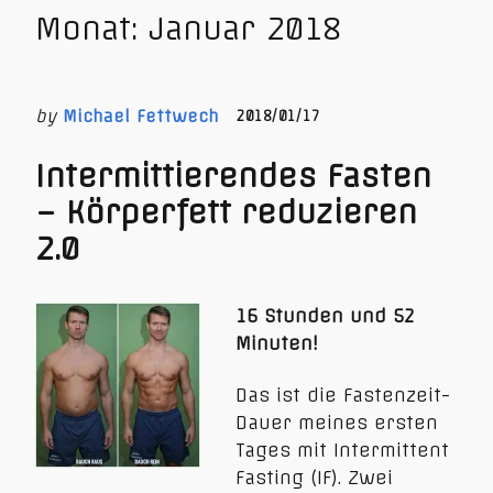
Monat:
Januar 2018
by
Michael Fettwech
2018/01/17
Intermittierendes Fasten
– Körperfett reduzieren
2.0
16 Stunden und 52
Minuten!
Das ist die Fastenzeit-
Dauer meines ersten
Tages mit Intermittent
Fasting (IF). Zwei