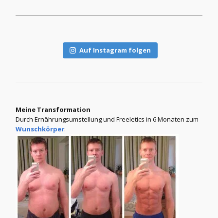
Auf Instagram folgen
Meine Transformation
Durch Ernährungsumstellung und Freeletics in 6 Monaten zum
Wunschkörper
: