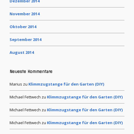
Dezember 2014
November 2014
Oktober 2014
September 2014
August 2014
Neueste Kommentare
Marius
zu
Klimmzugstange für den Garten (DIY)
Michael Fettwech
zu
Klimmzugstange für den Garten (DIY)
Michael Fettwech
zu
Klimmzugstange für den Garten (DIY)
Michael Fettwech
zu
Klimmzugstange für den Garten (DIY)