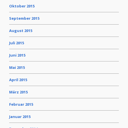
Oktober 2015
September 2015
August 2015
Juli 2015
Juni 2015
Mai 2015
April 2015
März 2015
Februar 2015
Januar 2015