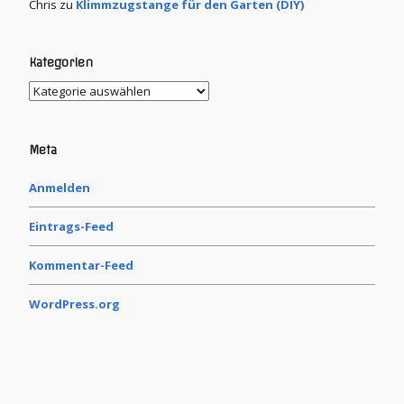
Chris
zu
Klimmzugstange für den Garten (DIY)
Kategorien
Meta
Anmelden
Eintrags-Feed
Kommentar-Feed
WordPress.org