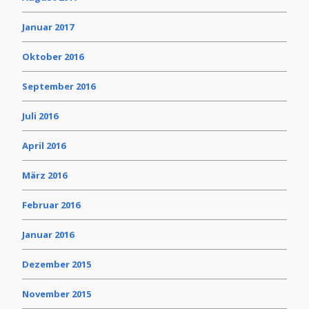
Januar 2017
Oktober 2016
September 2016
Juli 2016
April 2016
März 2016
Februar 2016
Januar 2016
Dezember 2015
November 2015