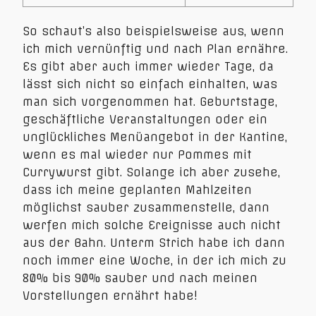
So schaut’s also beispielsweise aus, wenn
ich mich vernünftig und nach Plan ernähre.
Es gibt aber auch immer wieder Tage, da
lässt sich nicht so einfach einhalten, was
man sich vorgenommen hat. Geburtstage,
geschäftliche Veranstaltungen oder ein
unglückliches Menüangebot in der Kantine,
wenn es mal wieder nur Pommes mit
Currywurst gibt. Solange ich aber zusehe,
dass ich meine geplanten Mahlzeiten
möglichst sauber zusammenstelle, dann
werfen mich solche Ereignisse auch nicht
aus der Bahn. Unterm Strich habe ich dann
noch immer eine Woche, in der ich mich zu
80% bis 90% sauber und nach meinen
Vorstellungen ernährt habe!