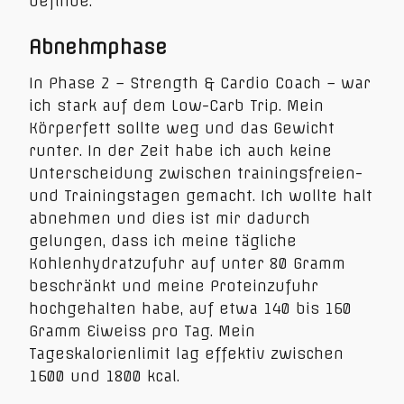
befinde.
Abnehmphase
In Phase 2 – Strength & Cardio Coach – war
ich stark auf dem Low-Carb Trip. Mein
Körperfett sollte weg und das Gewicht
runter. In der Zeit habe ich auch keine
Unterscheidung zwischen trainingsfreien-
und Trainingstagen gemacht. Ich wollte halt
abnehmen und dies ist mir dadurch
gelungen, dass ich meine tägliche
Kohlenhydratzufuhr auf unter 80 Gramm
beschränkt und meine Proteinzufuhr
hochgehalten habe, auf etwa 140 bis 160
Gramm Eiweiss pro Tag. Mein
Tageskalorienlimit lag effektiv zwischen
1600 und 1800 kcal.