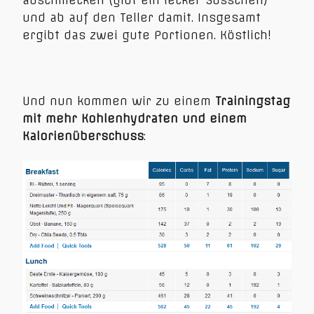
und ab auf den Teller damit. Insgesamt
ergibt das zwei gute Portionen. Köstlich!
Und nun kommen wir zu einem
Trainingstag
mit mehr Kohlenhydraten und einem
Kalorienüberschuss
: