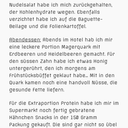
Nudelsalat habe ich mich zurückgehalten,
der Kohlenhydrate wegen. Ebenfalls
verzichtet habe ich auf die Baguette-
Beilage und die Folienkartoffel.
Abendessen:
Abends im Hotel hab ich mir
eine leckere Portion Magerquark mit
Erdbeeren und Heidelbeeren gemacht. Für
den süssen Zahn habe ich etwas Honig
untergerührt, den ich morgens am
Frühstücksbüffet geklaut habe… Mit in den
Quark kamen noch eine handvoll Nüsse, die
gesunde Fette liefern.
Für die Extraportion Protein habe ich mir im
Supermarkt noch fertig gebratene
Hähnchen Snacks in der 150 Gramm
Packung gekauft. Die sind gar nicht so übel