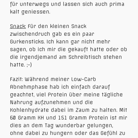
für unterwegs und lassen sich auch prima
kalt geniessen.
Snack:
Für den kleinen Snack
zwischendruch gab es ein paar
Gurkensticks. Ich kann gar nicht mehr
sagen, ob ich mir die gekauft hatte oder ob
die irgendjemand am Schreibtisch stehen
hatte. ;-)
Fazit: Während meiner Low-Carb
Abnehmphase hab ich einfach darauf
geachtet, viel Protein über meine tägliche
Nahrung aufzunehmen und die
Kohlenhydrate dabei im Zaum zu halten. Mit
60 Gramm KH und 151 Gramm Protein ist mir
dies an dem Tag wunderbar gelungen,
ohne dabei zu hungern oder das Gefühl zu