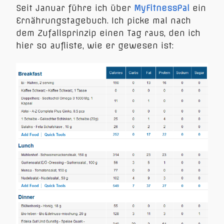
Seit Januar führe ich über
MyFitnessPal
ein
Ernährungstagebuch. Ich picke mal nach
dem Zufallsprinzip einen Tag raus, den ich
hier so aufliste, wie er gewesen ist: