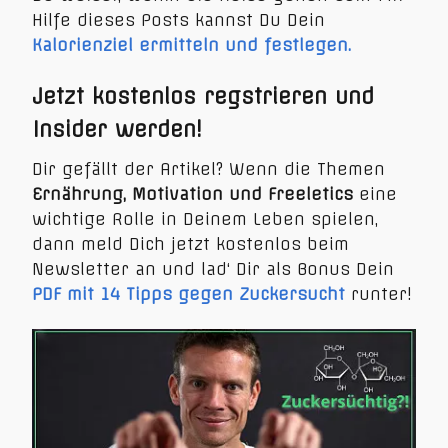
Hilfe dieses Posts kannst Du Dein
Kalorienziel ermitteln und festlegen.
Jetzt kostenlos regstrieren und
Insider werden!
Dir gefällt der Artikel? Wenn die Themen
Ernährung, Motivation und Freeletics
eine
wichtige Rolle in Deinem Leben spielen,
dann meld Dich jetzt kostenlos beim
Newsletter an und lad‘ Dir als Bonus Dein
PDF mit 14 Tipps gegen Zuckersucht
runter!