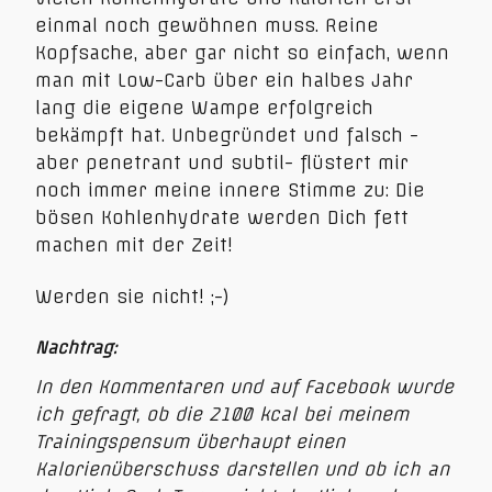
einmal noch gewöhnen muss. Reine
Kopfsache, aber gar nicht so einfach, wenn
man mit Low-Carb über ein halbes Jahr
lang die eigene Wampe erfolgreich
bekämpft hat. Unbegründet und falsch -
aber penetrant und subtil- flüstert mir
noch immer meine innere Stimme zu: Die
bösen Kohlenhydrate werden Dich fett
machen mit der Zeit!
Werden sie nicht! ;-)
Nachtrag:
In den Kommentaren und auf Facebook wurde
ich gefragt, ob die 2100 kcal bei meinem
Trainingspensum überhaupt einen
Kalorienüberschuss darstellen und ob ich an