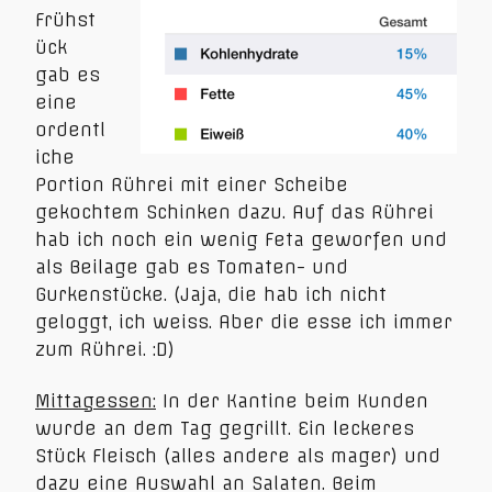
Frühst
ück
gab es
eine
ordentl
iche
Portion Rührei mit einer Scheibe
gekochtem Schinken dazu. Auf das Rührei
hab ich noch ein wenig Feta geworfen und
als Beilage gab es Tomaten- und
Gurkenstücke. (Jaja, die hab ich nicht
geloggt, ich weiss. Aber die esse ich immer
zum Rührei. :D)
Mittagessen:
In der Kantine beim Kunden
wurde an dem Tag gegrillt. Ein leckeres
Stück Fleisch (alles andere als mager) und
dazu eine Auswahl an Salaten. Beim