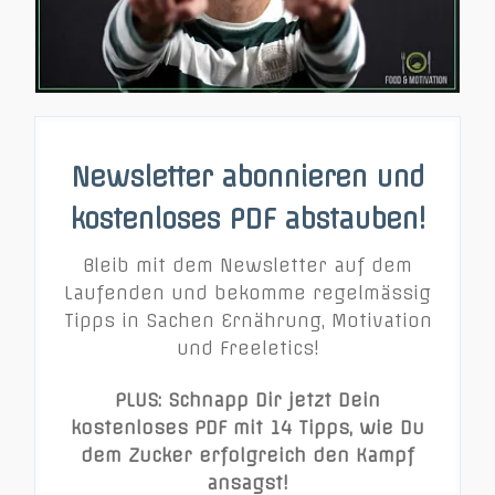
Newsletter abonnieren und
kostenloses PDF abstauben!
Bleib mit dem Newsletter auf dem
Laufenden und bekomme regelmässig
Tipps in Sachen Ernährung, Motivation
und Freeletics!
PLUS: Schnapp Dir jetzt Dein
kostenloses PDF mit 14 Tipps, wie Du
dem Zucker erfolgreich den Kampf
ansagst!