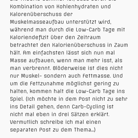
Kombination von Kohlenhydraten und
Kalorenüberschuss der
Muskelmasseaufbau unterstützt wird,
während man durch die Low-Carb Tage mit
Kaloriendefizit über den Zeitraum
betrachtet den Kalorienüberschuss in Zaum
hält. Am einfachsten lässt sich nun mal
Masse aufbauen, wenn man mehr isst, als
man verbrennt. Blöderweise ist dies nicht
nur Muskel- sondern auch Fettmasse. Und
um die Fettzunahme möglichst gering zu
halten, kommen halt die Low-Carb Tage ins
Spiel. (Ich möchte in dem Post nicht zu sehr
ins Detail gehen, denn Carb-Cycling ist
nicht mal eben in drei Sätzen erklärt.
Vermutlich schreibe ich mal einen
separaten Post zu dem Thema…)