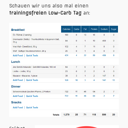
Schauen wir uns also mal einen
trainingsfreien Low-Carb Tag
an: