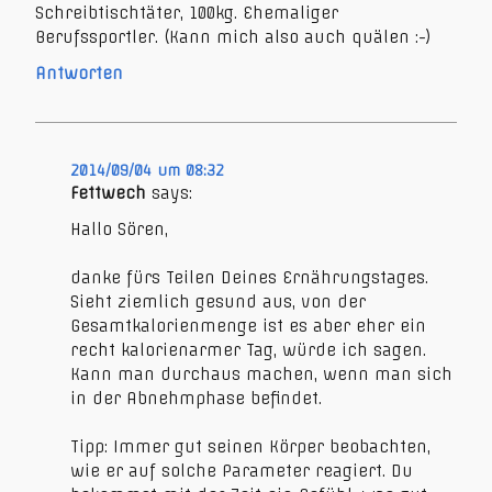
Schreibtischtäter, 100kg. Ehemaliger
Berufssportler. (Kann mich also auch quälen :-)
Antworten
2014/09/04 um 08:32
Fettwech
says:
Hallo Sören,
danke fürs Teilen Deines Ernährungstages.
Sieht ziemlich gesund aus, von der
Gesamtkalorienmenge ist es aber eher ein
recht kalorienarmer Tag, würde ich sagen.
Kann man durchaus machen, wenn man sich
in der Abnehmphase befindet.
Tipp: Immer gut seinen Körper beobachten,
wie er auf solche Parameter reagiert. Du