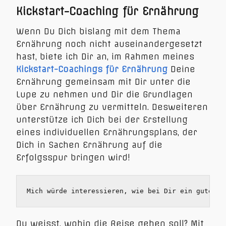
Kickstart-Coaching für Ernährung
Wenn Du Dich bislang mit dem Thema
Ernährung noch nicht auseinandergesetzt
hast, biete ich Dir an, im Rahmen meines
Kickstart-Coachings für Ernährung
Deine
Ernährung gemeinsam mit Dir unter die
Lupe zu nehmen und Dir die Grundlagen
über Ernährung zu vermitteln. Desweiteren
unterstütze ich Dich bei der Erstellung
eines individuellen Ernährungsplans, der
Dich in Sachen Ernährung auf die
Erfolgsspur bringen wird!
Mich würde interessieren, wie bei Dir ein guter T
Du weisst, wohin die Reise gehen soll? Mit