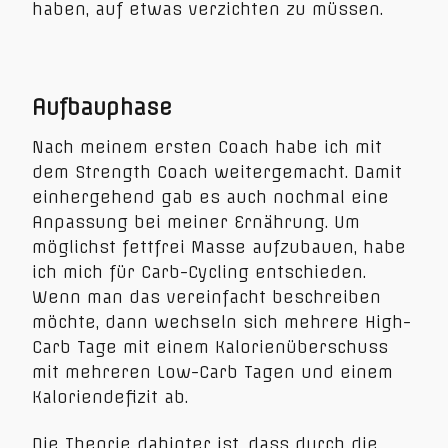
haben, auf etwas verzichten zu müssen.
Aufbauphase
Nach meinem ersten Coach habe ich mit
dem Strength Coach weitergemacht. Damit
einhergehend gab es auch nochmal eine
Anpassung bei meiner Ernährung. Um
möglichst fettfrei Masse aufzubauen, habe
ich mich für Carb-Cycling entschieden.
Wenn man das vereinfacht beschreiben
möchte, dann wechseln sich mehrere High-
Carb Tage mit einem Kalorienüberschuss
mit mehreren Low-Carb Tagen und einem
Kaloriendefizit ab.
Die Theorie dahinter ist, dass durch die