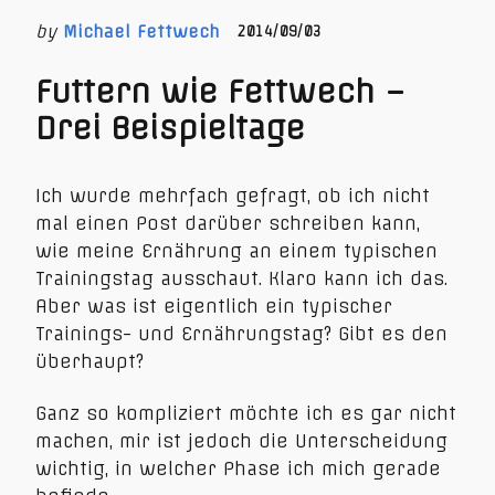
by
Michael Fettwech
2014/09/03
Futtern wie Fettwech –
Drei Beispieltage
Ich wurde mehrfach gefragt, ob ich nicht
mal einen Post darüber schreiben kann,
wie meine Ernährung an einem typischen
Trainingstag ausschaut. Klaro kann ich das.
Aber was ist eigentlich ein typischer
Trainings- und Ernährungstag? Gibt es den
überhaupt?
Ganz so kompliziert möchte ich es gar nicht
machen, mir ist jedoch die Unterscheidung
wichtig, in welcher Phase ich mich gerade