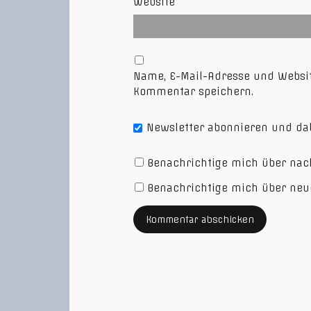
Website
Name, E-Mail-Adresse und Websi
Kommentar speichern.
Newsletter abonnieren und dab
Benachrichtige mich über nac
Benachrichtige mich über neue