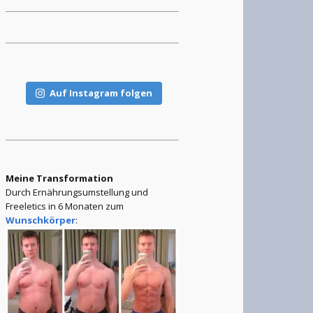
Auf Instagram folgen
Meine Transformation
Durch Ernährungsumstellung und
Freeletics in 6 Monaten zum
Wunschkörper
: