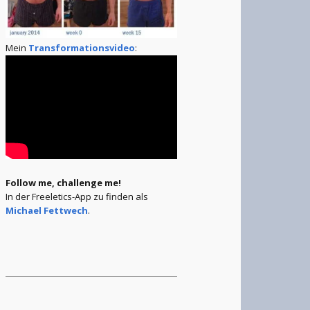
Mein
Transformationsvideo
:
Follow me, challenge me!
In der Freeletics-App zu finden als
Michael Fettwech
.