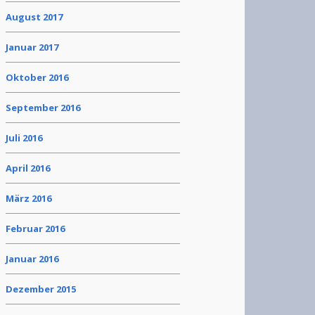
August 2017
Januar 2017
Oktober 2016
September 2016
Juli 2016
April 2016
März 2016
Februar 2016
Januar 2016
Dezember 2015