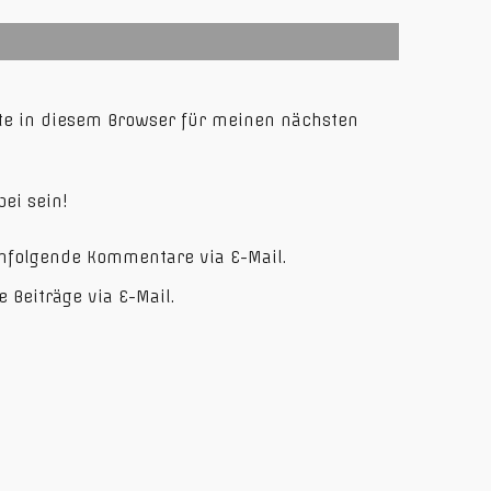
te in diesem Browser für meinen nächsten
ei sein!
hfolgende Kommentare via E-Mail.
 Beiträge via E-Mail.