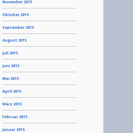
November 2015
Oktober 2015
September 2015
August 2015
Juli 2015
Juni 2015
Mai 2015
April 2015
März 2015
Februar 2015
Januar 2015