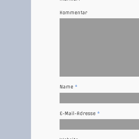
Kommentar
Name
*
E-Mail-Adresse
*