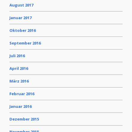
August 2017
Januar 2017
Oktober 2016
September 2016
Juli 2016
April 2016
März 2016
Februar 2016
Januar 2016
Dezember 2015
November 2015