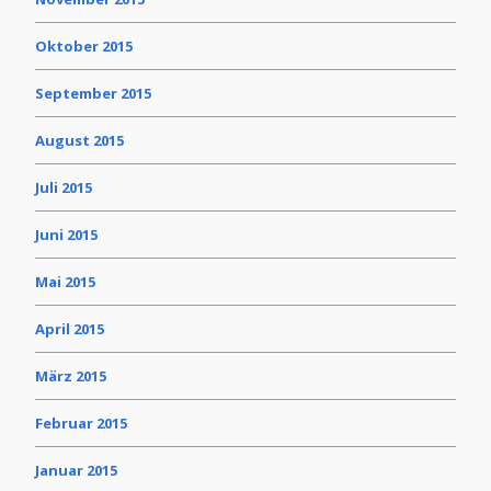
Oktober 2015
September 2015
August 2015
Juli 2015
Juni 2015
Mai 2015
April 2015
März 2015
Februar 2015
Januar 2015