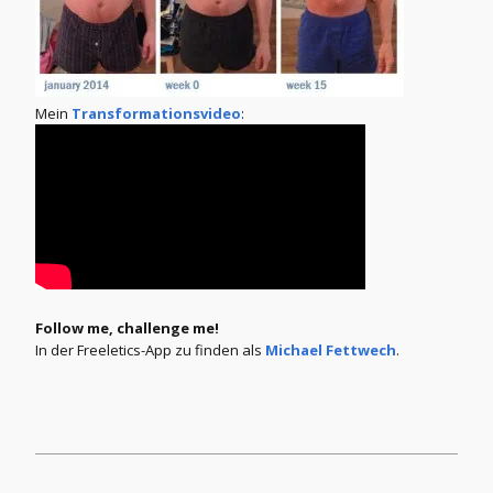
Mein
Transformationsvideo
:
Follow me, challenge me!
In der Freeletics-App zu finden als
Michael Fettwech
.