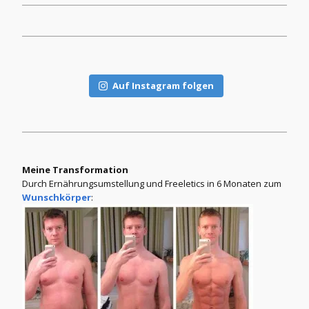
Auf Instagram folgen
Meine Transformation
Durch Ernährungsumstellung und Freeletics in 6 Monaten zum
Wunschkörper
: