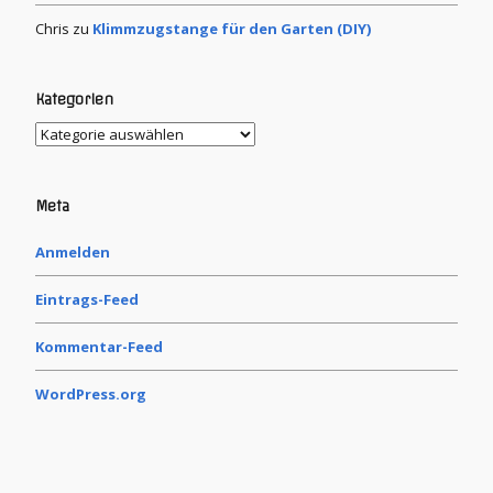
Chris
zu
Klimmzugstange für den Garten (DIY)
Kategorien
Meta
Anmelden
Eintrags-Feed
Kommentar-Feed
WordPress.org