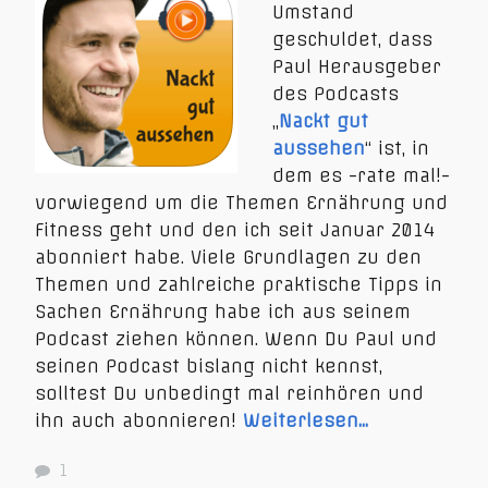
Umstand
geschuldet, dass
Paul Herausgeber
des Podcasts
„
Nackt gut
aussehen
“ ist, in
dem es -rate mal!-
vorwiegend um die Themen Ernährung und
Fitness geht und den ich seit Januar 2014
abonniert habe. Viele Grundlagen zu den
Themen und zahlreiche praktische Tipps in
Sachen Ernährung habe ich aus seinem
Podcast ziehen können. Wenn Du Paul und
seinen Podcast bislang nicht kennst,
solltest Du unbedingt mal reinhören und
ihn auch abonnieren!
Weiterlesen…
1