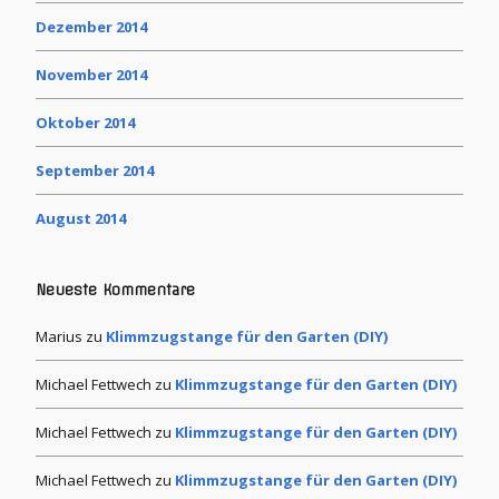
Dezember 2014
November 2014
Oktober 2014
September 2014
August 2014
Neueste Kommentare
Marius
zu
Klimmzugstange für den Garten (DIY)
Michael Fettwech
zu
Klimmzugstange für den Garten (DIY)
Michael Fettwech
zu
Klimmzugstange für den Garten (DIY)
Michael Fettwech
zu
Klimmzugstange für den Garten (DIY)