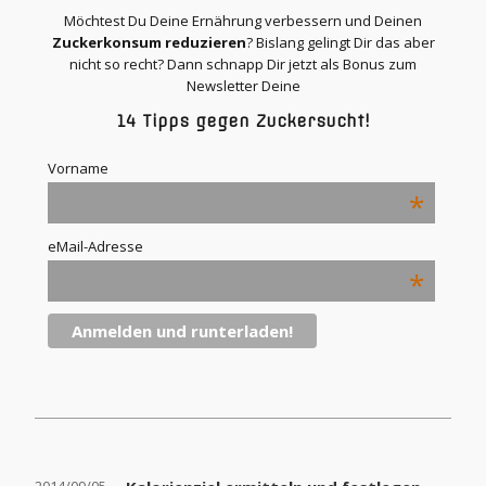
Möchtest Du Deine Ernährung verbessern und Deinen
Zuckerkonsum reduzieren
? Bislang gelingt Dir das aber
nicht so recht? Dann schnapp Dir jetzt als Bonus zum
Newsletter Deine
14 Tipps gegen Zuckersucht!
Vorname
*
eMail-Adresse
*