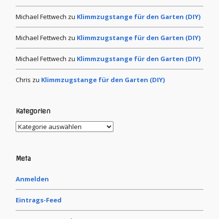
Michael Fettwech
zu
Klimmzugstange für den Garten (DIY)
Michael Fettwech
zu
Klimmzugstange für den Garten (DIY)
Michael Fettwech
zu
Klimmzugstange für den Garten (DIY)
Chris
zu
Klimmzugstange für den Garten (DIY)
Kategorien
Meta
Anmelden
Eintrags-Feed