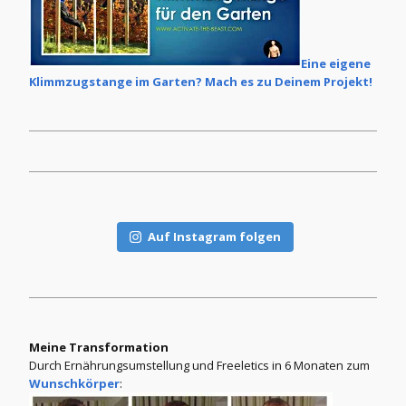
Eine eigene
Klimmzugstange im Garten? Mach es zu Deinem Projekt!
Auf Instagram folgen
Meine Transformation
Durch Ernährungsumstellung und Freeletics in 6 Monaten zum
Wunschkörper
: