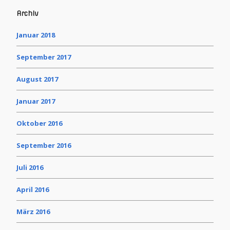
Archiv
Januar 2018
September 2017
August 2017
Januar 2017
Oktober 2016
September 2016
Juli 2016
April 2016
März 2016