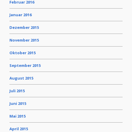
Februar 2016
Januar 2016
Dezember 2015
November 2015
Oktober 2015
September 2015
August 2015
Juli 2015
Juni 2015
Mai 2015
April 2015