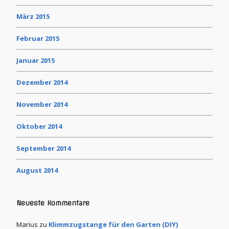
März 2015
Februar 2015
Januar 2015
Dezember 2014
November 2014
Oktober 2014
September 2014
August 2014
Neueste Kommentare
Marius
zu
Klimmzugstange für den Garten (DIY)