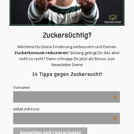
Zuckersüchtig?
Möchtest Du Deine Ernährung verbessern und Deinen
Zuckerkonsum reduzieren
? Bislang gelingt Dir das aber
nicht so recht? Dann schnapp Dir jetzt als Bonus zum
Newsletter Deine
14 Tipps gegen Zuckersucht!
Vorname
*
eMail-Adresse
*