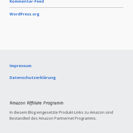
Kommentar-Feed
WordPress.org
Impressum
Datenschutzerklärung
Amazon Affiliate Programm
In diesem Blog eingesetzte Produkt-Links zu Amazon sind
Bestandteil des Amazon Partnernet Programms.