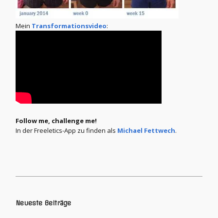
Mein
Transformationsvideo
:
Follow me, challenge me!
In der Freeletics-App zu finden als
Michael Fettwech
.
Neueste Beiträge