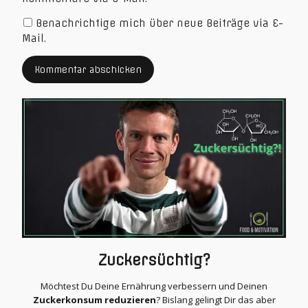
Benachrichtige mich über neue Beiträge via E-
Mail.
Zuckersüchtig?
Möchtest Du Deine Ernährung verbessern und Deinen
Zuckerkonsum reduzieren
? Bislang gelingt Dir das aber