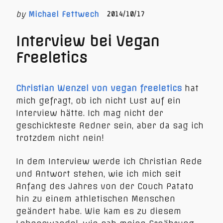
by
Michael Fettwech
2014/10/17
Interview bei Vegan
Freeletics
Christian Wenzel von vegan freeletics
hat
mich gefragt, ob ich nicht Lust auf ein
Interview hätte. Ich mag nicht der
geschickteste Redner sein, aber da sag ich
trotzdem nicht nein!
In dem Interview werde ich Christian Rede
und Antwort stehen, wie ich mich seit
Anfang des Jahres von der Couch Patato
hin zu einem athletischen Menschen
geändert habe. Wie kam es zu diesem