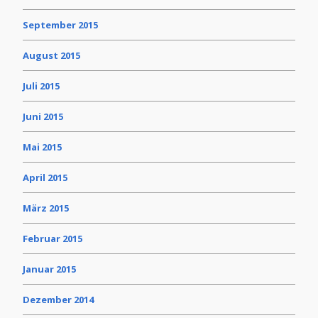
September 2015
August 2015
Juli 2015
Juni 2015
Mai 2015
April 2015
März 2015
Februar 2015
Januar 2015
Dezember 2014