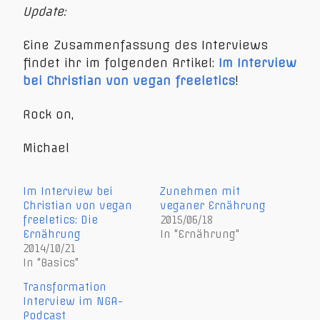
Update:
Eine Zusammenfassung des Interviews
findet ihr im folgenden Artikel:
Im Interview
bei Christian von vegan freeletics
!
Rock on,
Michael
Im Interview bei
Zunehmen mit
Christian von vegan
veganer Ernährung
freeletics: Die
2015/06/18
Ernährung
In "Ernährung"
2014/10/21
In "Basics"
Transformation
Interview im NGA-
Podcast