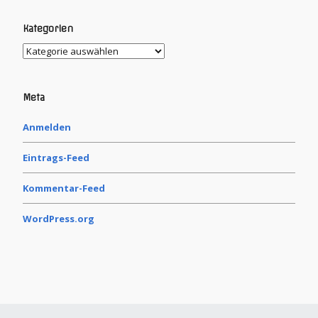
Kategorien
Meta
Anmelden
Eintrags-Feed
Kommentar-Feed
WordPress.org