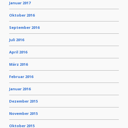
Januar 2017
Oktober 2016
September 2016
Juli 2016
April 2016
März 2016
Februar 2016
Januar 2016
Dezember 2015
November 2015
Oktober 2015