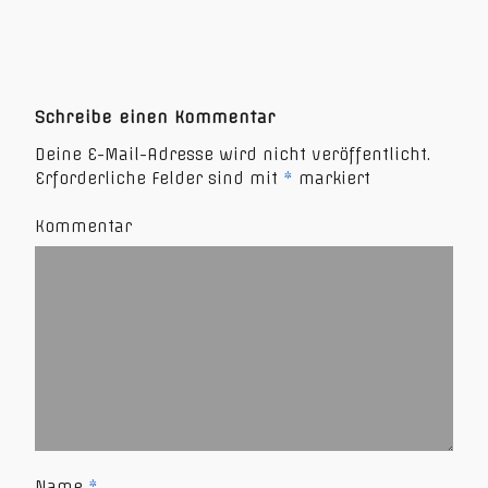
Schreibe einen Kommentar
Deine E-Mail-Adresse wird nicht veröffentlicht.
Erforderliche Felder sind mit
*
markiert
Kommentar
Name
*