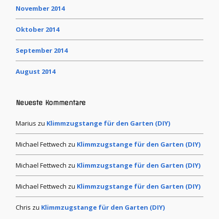
November 2014
Oktober 2014
September 2014
August 2014
Neueste Kommentare
Marius
zu
Klimmzugstange für den Garten (DIY)
Michael Fettwech
zu
Klimmzugstange für den Garten (DIY)
Michael Fettwech
zu
Klimmzugstange für den Garten (DIY)
Michael Fettwech
zu
Klimmzugstange für den Garten (DIY)
Chris
zu
Klimmzugstange für den Garten (DIY)