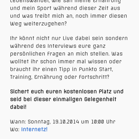
Lebenswandel, wie sah meine Ernährung
und mein Sport während dieser Zeit aus
und was treibt mich an, noch immer diesen
Weg weiterzugehen?
Ihr könnt nicht nur Live dabei sein sondern
während des Interviews eure ganz
persönlichen Fragen an mich stellen. Was
wolltet ihr schon immer mal wissen oder
braucht ihr einen Tipp in Punkto Start,
Training, Ernährung oder Fortschritt?
Sichert euch euren kostenlosen Platz und
seid bei dieser einmaligen Gelegenheit
dabei!
Wann: Sonntag, 19.10.2014 um 10:00 Uhr
Wo:
Internetz!