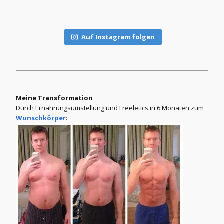
Auf Instagram folgen
Meine Transformation
Durch Ernährungsumstellung und Freeletics in 6 Monaten zum
Wunschkörper
: