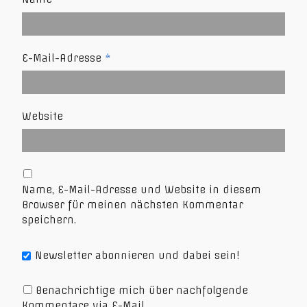
E-Mail-Adresse
*
Website
Name, E-Mail-Adresse und Website in diesem
Browser für meinen nächsten Kommentar
speichern.
Newsletter abonnieren und dabei sein!
Benachrichtige mich über nachfolgende
Kommentare via E-Mail.