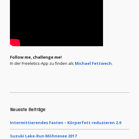
Follow me, challenge me!
In der Freeletics-App zu finden als
Michael Fettwech
.
Neueste Beiträge
Intermittierendes Fasten – Körperfett reduzieren 2.0
Suzuki Lake-Run Möhnesee 2017