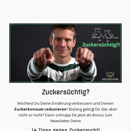
Zuckersüchtig?
Möchtest Du Deine Ernährung verbessern und Deinen
Zuckerkonsum reduzieren
? Bislang gelingt Dir das aber
nicht so recht? Dann schnapp Dir jetzt als Bonus zum
Newsletter Deine
14 Tipps gegen Zuckersucht!