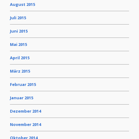
August 2015
Juli 2015
Juni 2015
Mai 2015
April 2015
März 2015
Februar 2015
Januar 2015
Dezember 2014
November 2014
Oktober 2014