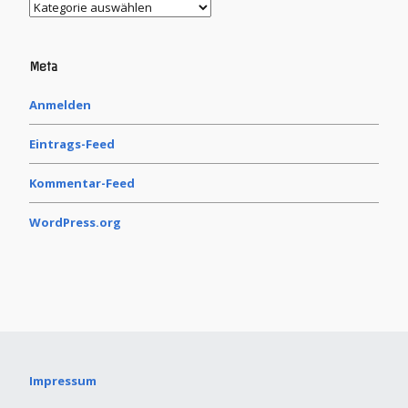
Meta
Anmelden
Eintrags-Feed
Kommentar-Feed
WordPress.org
Impressum