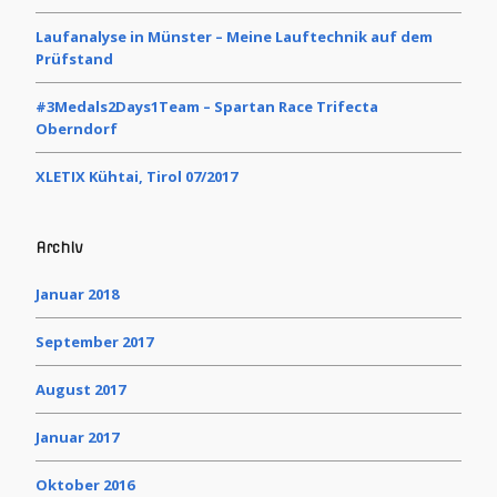
Laufanalyse in Münster – Meine Lauftechnik auf dem
Prüfstand
#3Medals2Days1Team – Spartan Race Trifecta
Oberndorf
XLETIX Kühtai, Tirol 07/2017
Archiv
Januar 2018
September 2017
August 2017
Januar 2017
Oktober 2016