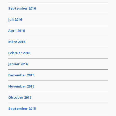
September 2016
Juli 2016
April 2016
März 2016
Februar 2016
Januar 2016
Dezember 2015
November 2015
Oktober 2015
September 2015