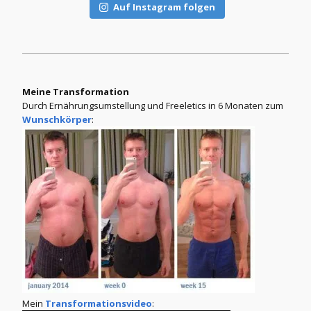
Auf Instagram folgen
Meine Transformation
Durch Ernährungsumstellung und Freeletics in 6 Monaten zum
Wunschkörper
:
Mein
Transformationsvideo
: