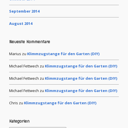
September 2014
August 2014
Neueste Kommentare
Marius
zu
Klimmzugstange für den Garten (DIY)
Michael Fettwech
zu
Klimmzugstange für den Garten (DIY)
Michael Fettwech
zu
Klimmzugstange für den Garten (DIY)
Michael Fettwech
zu
Klimmzugstange für den Garten (DIY)
Chris
zu
Klimmzugstange für den Garten (DIY)
Kategorien