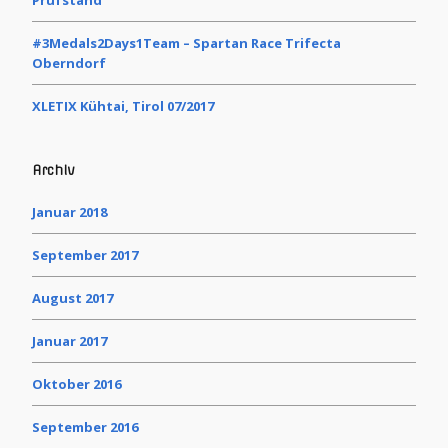
#3Medals2Days1Team – Spartan Race Trifecta
Oberndorf
XLETIX Kühtai, Tirol 07/2017
Archiv
Januar 2018
September 2017
August 2017
Januar 2017
Oktober 2016
September 2016