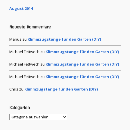
August 2014
Neueste Kommentare
Marius
zu
Klimmzugstange für den Garten (DIY)
Michael Fettwech
zu
Klimmzugstange für den Garten (DIY)
Michael Fettwech
zu
Klimmzugstange für den Garten (DIY)
Michael Fettwech
zu
Klimmzugstange für den Garten (DIY)
Chris
zu
Klimmzugstange für den Garten (DIY)
Kategorien