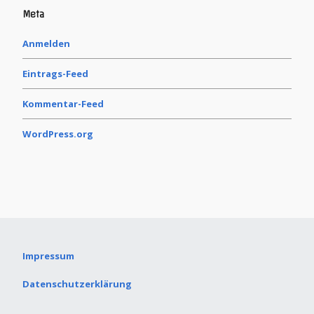
Meta
Anmelden
Eintrags-Feed
Kommentar-Feed
WordPress.org
Impressum
Datenschutzerklärung