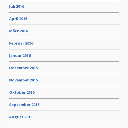
Juli 2016
April 2016
März 2016
Februar 2016
Januar 2016
Dezember 2015
November 2015
Oktober 2015
September 2015
August 2015