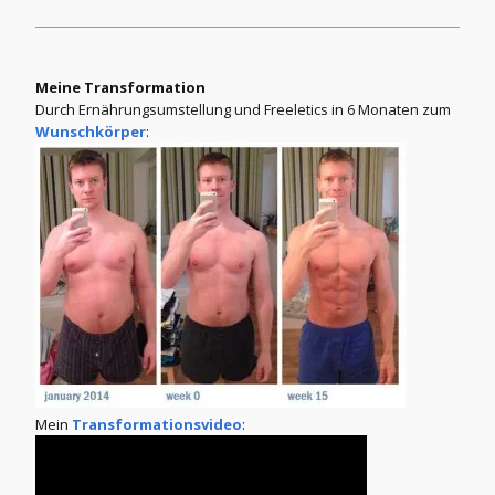
Meine Transformation
Durch Ernährungsumstellung und Freeletics in 6 Monaten zum
Wunschkörper
:
Mein
Transformationsvideo
: