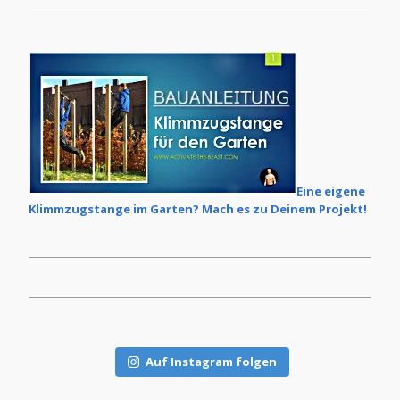
Eine eigene
Klimmzugstange im Garten? Mach es zu Deinem Projekt!
Auf Instagram folgen