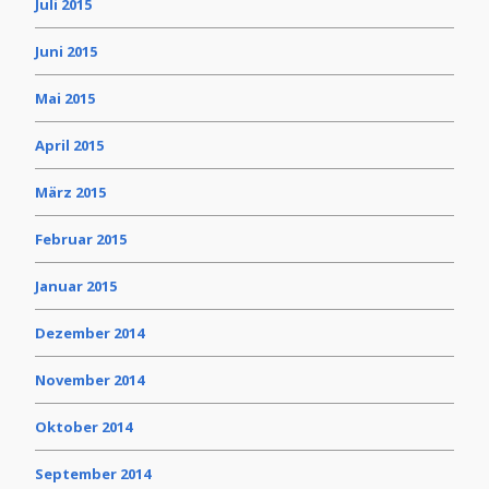
Juli 2015
Juni 2015
Mai 2015
April 2015
März 2015
Februar 2015
Januar 2015
Dezember 2014
November 2014
Oktober 2014
September 2014