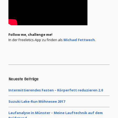
Follow me, challenge me!
In der Freeletics-App zu finden als
Michael Fettwech
.
Neueste Beiträge
Intermittierendes Fasten – Körperfett reduzieren 2.0
Suzuki Lake-Run Möhnesee 2017
Laufanalyse in Münster – Meine Lauftechnik auf dem
Prüfstand