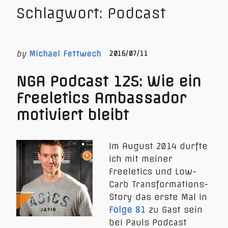
Schlagwort:
Podcast
by
Michael Fettwech
2016/07/11
NGA Podcast 125: Wie ein
Freeletics Ambassador
motiviert bleibt
Im August 2014 durfte
ich mit meiner
Freeletics und Low-
Carb Transformations-
Story das erste Mal in
Folge 81
zu Gast sein
bei Pauls Podcast