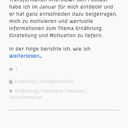
habe ich im Januar für mich entdeckt und
er hat ganz entschieden dazu beigetragen,
mich zu motivieren und wertvolle
Informationen zum Thema Ernährung,
Einstellung und Motivation zu liefern.
In der Folge berichte ich, wie ich
Weiterlesen…
1
Freeletics
Transformation
Ernährung
Freeletics
Podcast
Transformation