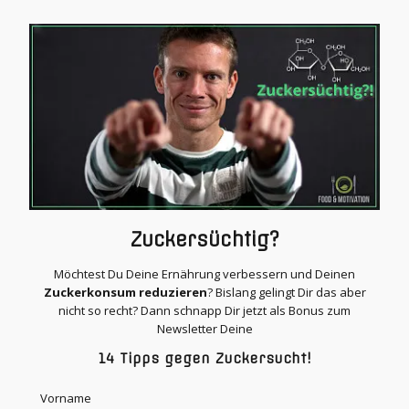
Zuckersüchtig?
Möchtest Du Deine Ernährung verbessern und Deinen
Zuckerkonsum reduzieren
? Bislang gelingt Dir das aber
nicht so recht? Dann schnapp Dir jetzt als Bonus zum
Newsletter Deine
14 Tipps gegen Zuckersucht!
Vorname