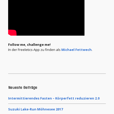
Follow me, challenge me!
In der Freeletics-App zu finden als
Michael Fettwech
.
Neueste Beiträge
Intermittierendes Fasten – Körperfett reduzieren 2.0
Suzuki Lake-Run Möhnesee 2017