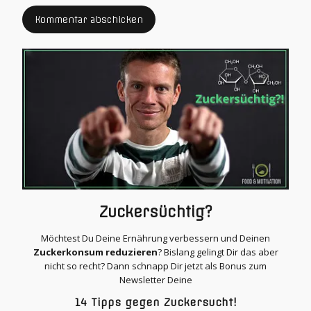
Zuckersüchtig?
Möchtest Du Deine Ernährung verbessern und Deinen
Zuckerkonsum reduzieren
? Bislang gelingt Dir das aber
nicht so recht? Dann schnapp Dir jetzt als Bonus zum
Newsletter Deine
14 Tipps gegen Zuckersucht!