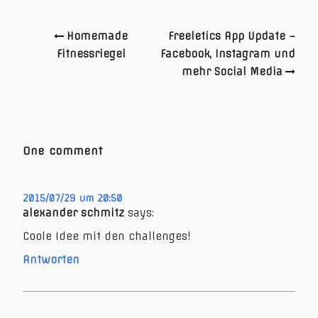
Homemade
Freeletics App Update –
Fitnessriegel
Facebook, Instagram und
mehr Social Media
One comment
2015/07/29 um 20:50
alexander schmitz
says:
Coole Idee mit den challenges!
Antworten