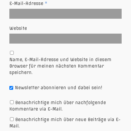
E-Mail-Adresse
*
Website
Name, E-Mail-Adresse und Website in diesem
Browser für meinen nächsten Kommentar
speichern.
Newsletter abonnieren und dabei sein!
Benachrichtige mich über nachfolgende
Kommentare via E-Mail.
Benachrichtige mich über neue Beiträge via E-
Mail.