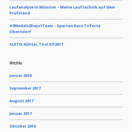
Laufanalyse in Münster – Meine Lauftechnik auf dem
Prüfstand
#3Medals2Days1Team – Spartan Race Trifecta
Oberndorf
XLETIX Kühtai, Tirol 07/2017
Archiv
Januar 2018
September 2017
August 2017
Januar 2017
Oktober 2016