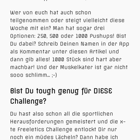
Wer von euch hat auch schon
teilgenommen oder steigt vielleicht diese
Woche mit ein? Man hat sogar drei
Optionen: 250, 500 oder 1000 Pushups! Bist
Du dabei? Schreib Deinen Namen in der App
als Kommentar unter diesen Artikel und
dann gib alles! 1000 Stück sind hart aber
machbar! Und der Muskelkater ist gar nicht
sooo schlimm… ;-)
Bist Du tough genug für DIESE
Challenge?
Du hast also schon all die sportlichen
Herausforderungen gemeistert und die x-
te Freeletics Challenge entlockt Dir nur
noch ein müdes Lächeln? Dann habe ich