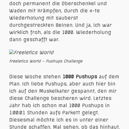
doch permanent die Oberschenkel und
Waden mit Krämpfen, durch die x-te
Wiederholung mit sauberst
durchgestreckten Beinen. Und ja, ich war
wirklich froh, als die 1000. Wiederholung
dann geschafft war.
Freeletics World – Pushups Challenge
Diese Woche stehen
1000 Pushups
auf dem
Plan. Ich liebe Pushups, aber auch hier bin
ich auf den Muskelkater gespannt, den mir
diese Challenge bescheren wird. Letztes
Jahr hab ich schon mal 1000 Pushups in
1:00:01 Stunden aufs Parkett gelegt.
Diesesmal möchte ich es in unter einer
Stunde schaffen. Mal sehen, ob das hinhaut.