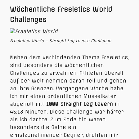
Wöchentliche Freeletics World
Challenges
Freeletics World – Straight Leg Levers Challenge
Neben dem verbindenden Thema Freeletics,
sind besonders die wöchentlichen
Challenges zu erwähnen. Athleten überall
auf der Welt nehmen daran teil und gehen
an ihre Grenzen. Vergangene Woche habe
ich mir einen ordentlichen Muskelkater
abgeholt mit
1000 Straight Leg Levern
in
45:13 Minuten. Diese Challenge war härter
als ich dachte. Zum Ende hin waren
besonders die Beine ein
ernstzunehmender Gegner, drohten mir