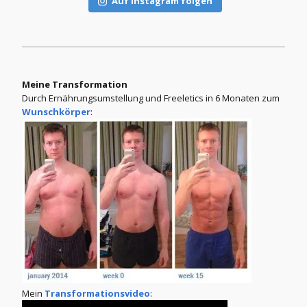
Auf Instagram folgen
Meine Transformation
Durch Ernährungsumstellung und Freeletics in 6 Monaten zum
Wunschkörper
:
Mein
Transformationsvideo
: