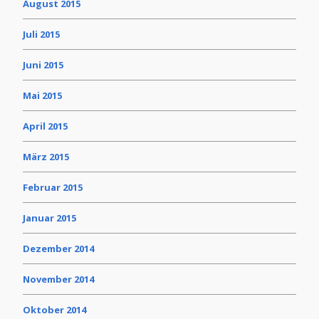
August 2015
Juli 2015
Juni 2015
Mai 2015
April 2015
März 2015
Februar 2015
Januar 2015
Dezember 2014
November 2014
Oktober 2014