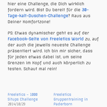
hier eine Challenge, die Dich wirklich
fordern wird. Bist Du bereit für die
30-
Tage-kalt-Duschen-Challenge
? Raus aus
Deiner Komfortzone!
PS: Etwas dynamischer geht es auf der
Facebook-Seite von Freeletics World
zu, auf
der auch die jeweils neueste Challenge
präsentiert wird. Ich bin mir sicher, dass
für jeden etwas dabei ist, um seine
Grenzen im Kopf und auch körperlich zu
testen. Schaut mal rein!
Freeletics – 1000
Freeletics
Situps Challenge
Gruppentraining in
2014/10/29
Paderborn