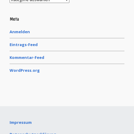
Meta
Anmelden
Eintrags-Feed
Kommentar-Feed
WordPress.org
Impressum