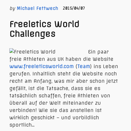
by
Michael Fettwech
2015/04/07
Freeletics World
Challenges
Ein paar
freie Athleten aus UK haben die Website
www.freeleticsworld.com
(
Team
) ins Leben
gerufen. Inhaltlich steht die Website noch
recht am Anfang, was mir aber schon jetzt
gefällt, ist die Tatsache, dass sie es
tatsächlich schaffen, freie Athleten von
überall auf der Welt miteinander zu
verbinden! Wie sie das anstellen ist
wirklich geschickt – und vorbildlich
sportlich…