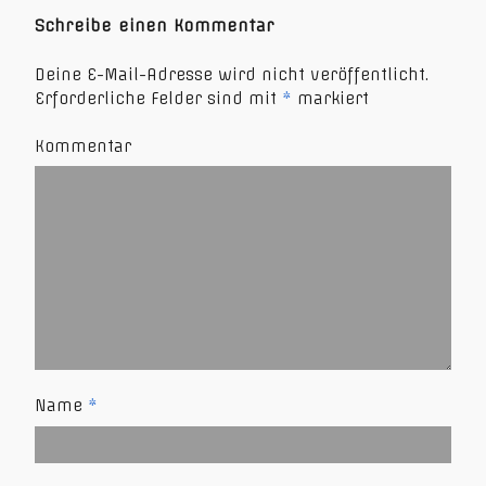
Schreibe einen Kommentar
Deine E-Mail-Adresse wird nicht veröffentlicht.
Erforderliche Felder sind mit
*
markiert
Kommentar
Name
*