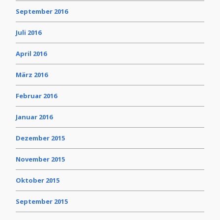
September 2016
Juli 2016
April 2016
März 2016
Februar 2016
Januar 2016
Dezember 2015
November 2015
Oktober 2015
September 2015