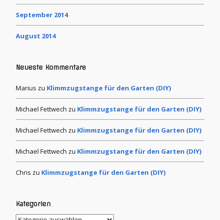
September 2014
August 2014
Neueste Kommentare
Marius
zu
Klimmzugstange für den Garten (DIY)
Michael Fettwech
zu
Klimmzugstange für den Garten (DIY)
Michael Fettwech
zu
Klimmzugstange für den Garten (DIY)
Michael Fettwech
zu
Klimmzugstange für den Garten (DIY)
Chris
zu
Klimmzugstange für den Garten (DIY)
Kategorien