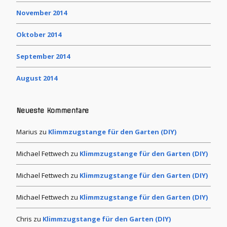
November 2014
Oktober 2014
September 2014
August 2014
Neueste Kommentare
Marius
zu
Klimmzugstange für den Garten (DIY)
Michael Fettwech
zu
Klimmzugstange für den Garten (DIY)
Michael Fettwech
zu
Klimmzugstange für den Garten (DIY)
Michael Fettwech
zu
Klimmzugstange für den Garten (DIY)
Chris
zu
Klimmzugstange für den Garten (DIY)