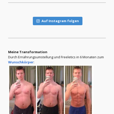
Auf Instagram folgen
Meine Transformation
Durch Ernährungsumstellung und Freeletics in 6 Monaten zum
Wunschkörper
: