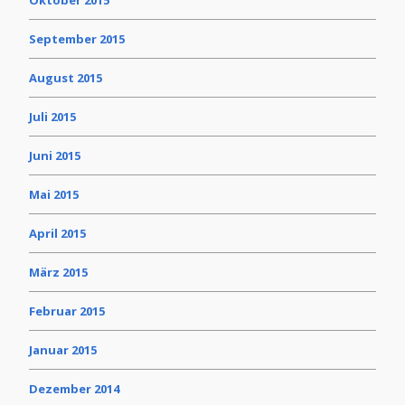
Oktober 2015
September 2015
August 2015
Juli 2015
Juni 2015
Mai 2015
April 2015
März 2015
Februar 2015
Januar 2015
Dezember 2014