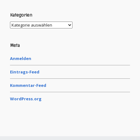
Kategorien
Meta
Anmelden
Eintrags-Feed
Kommentar-Feed
WordPress.org