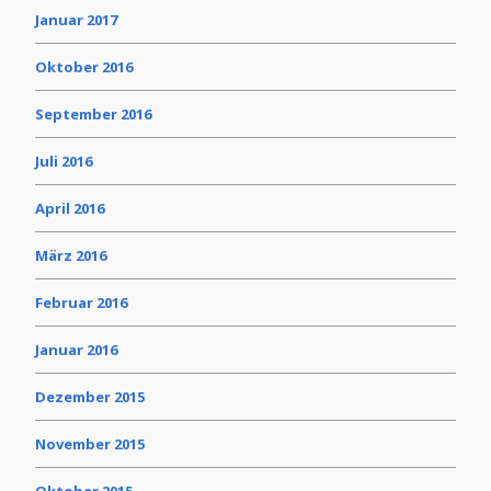
Januar 2017
Oktober 2016
September 2016
Juli 2016
April 2016
März 2016
Februar 2016
Januar 2016
Dezember 2015
November 2015