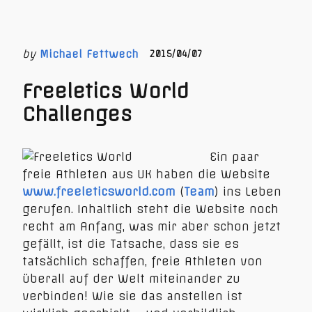
by
Michael Fettwech
2015/04/07
Freeletics World
Challenges
Ein paar
freie Athleten aus UK haben die Website
www.freeleticsworld.com
(
Team
) ins Leben
gerufen. Inhaltlich steht die Website noch
recht am Anfang, was mir aber schon jetzt
gefällt, ist die Tatsache, dass sie es
tatsächlich schaffen, freie Athleten von
überall auf der Welt miteinander zu
verbinden! Wie sie das anstellen ist