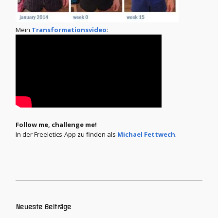
Mein
Transformationsvideo
:
Follow me, challenge me!
In der Freeletics-App zu finden als
Michael Fettwech
.
Neueste Beiträge