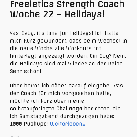
Freeletics Strength Coach
Woche 22 – Helldays!
Yes, Baby, it’s time for Helldays! Ich hatte
mich kurz gewundert, dass beim Wechsel in
die neue Woche alle Workouts rot
hinterlegt angezeigt wurden. Ein Bug? Nein,
die Helldays sind mal wieder an der Reihe.
Sehr schön!
Aber bevor ich näher darauf eingehe, was
der Coach für mich vorgesehen hatte,
möchte ich kurz über meine
selbstauferlegte
Challenge
berichten, die
ich Samstagabend durchgezogen habe:
1000 Pushups
!
Weiterlesen…