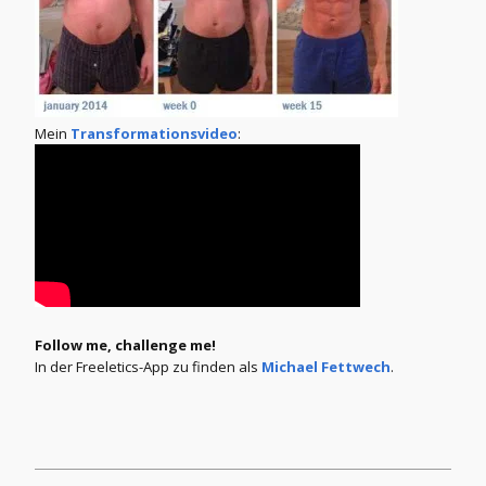
Mein
Transformationsvideo
:
Follow me, challenge me!
In der Freeletics-App zu finden als
Michael Fettwech
.