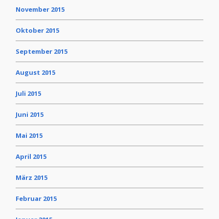
November 2015
Oktober 2015
September 2015
August 2015
Juli 2015
Juni 2015
Mai 2015
April 2015
März 2015
Februar 2015