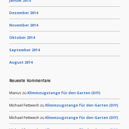
Januar 2015
Dezember 2014
November 2014
Oktober 2014
September 2014
August 2014
Neueste Kommentare
Marius
zu
Klimmzugstange für den Garten (DIY)
Michael Fettwech
zu
Klimmzugstange für den Garten (DIY)
Michael Fettwech
zu
Klimmzugstange für den Garten (DIY)