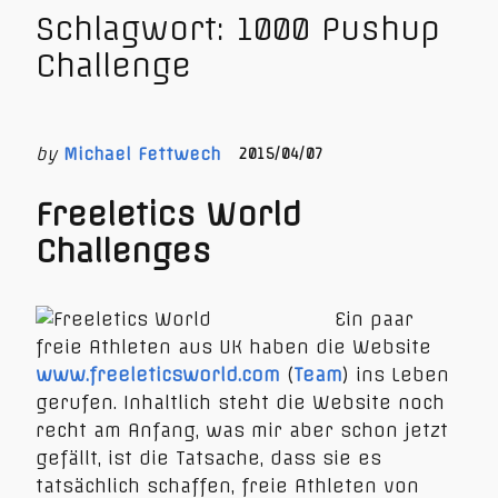
Schlagwort:
1000 Pushup
Challenge
by
Michael Fettwech
2015/04/07
Freeletics World
Challenges
Ein paar
freie Athleten aus UK haben die Website
www.freeleticsworld.com
(
Team
) ins Leben
gerufen. Inhaltlich steht die Website noch
recht am Anfang, was mir aber schon jetzt
gefällt, ist die Tatsache, dass sie es
tatsächlich schaffen, freie Athleten von