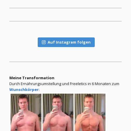
Auf Instagram folgen
Meine Transformation
Durch Ernährungsumstellung und Freeletics in 6 Monaten zum
Wunschkörper
: