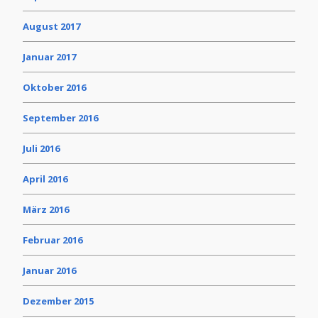
August 2017
Januar 2017
Oktober 2016
September 2016
Juli 2016
April 2016
März 2016
Februar 2016
Januar 2016
Dezember 2015