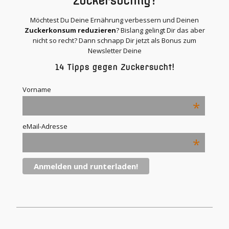
Zuckersüchtig?
Möchtest Du Deine Ernährung verbessern und Deinen
Zuckerkonsum reduzieren
? Bislang gelingt Dir das aber
nicht so recht? Dann schnapp Dir jetzt als Bonus zum
Newsletter Deine
14 Tipps gegen Zuckersucht!
Vorname
*
eMail-Adresse
*