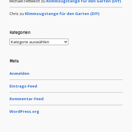
Michael Fettwech
zu
Klimmzugstange für den Garten (DIY)
Chris
zu
Klimmzugstange für den Garten (DIY)
Kategorien
Meta
Anmelden
Eintrags-Feed
Kommentar-Feed
WordPress.org