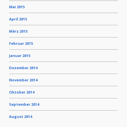
Mai 2015
April 2015
März 2015
Februar 2015
Januar 2015
Dezember 2014
November 2014
Oktober 2014
September 2014
August 2014