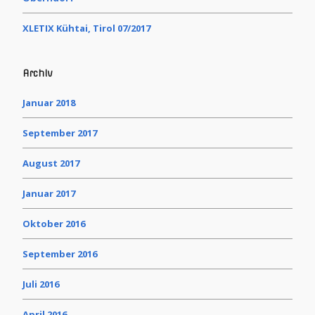
XLETIX Kühtai, Tirol 07/2017
Archiv
Januar 2018
September 2017
August 2017
Januar 2017
Oktober 2016
September 2016
Juli 2016
April 2016