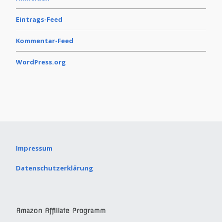
Eintrags-Feed
Kommentar-Feed
WordPress.org
Impressum
Datenschutzerklärung
Amazon Affiliate Programm