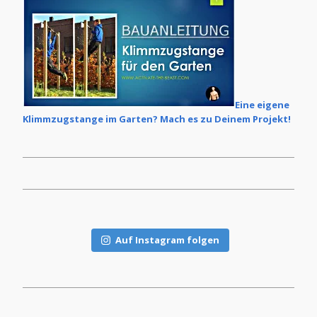
Eine eigene
Klimmzugstange im Garten? Mach es zu Deinem Projekt!
Auf Instagram folgen