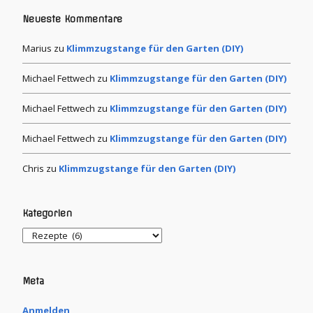
Neueste Kommentare
Marius
zu
Klimmzugstange für den Garten (DIY)
Michael Fettwech
zu
Klimmzugstange für den Garten (DIY)
Michael Fettwech
zu
Klimmzugstange für den Garten (DIY)
Michael Fettwech
zu
Klimmzugstange für den Garten (DIY)
Chris
zu
Klimmzugstange für den Garten (DIY)
Kategorien
Meta
Anmelden