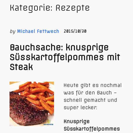
Kategorie:
Rezepte
by
Michael Fettwech
2015/10/30
Bauchsache: knusprige
Süsskartoffelpommes mit
Steak
Heute gibt es nochmal
was für den Bauch –
schnell gemacht und
super lecker:
Knusprige
Süsskartoffelpommes