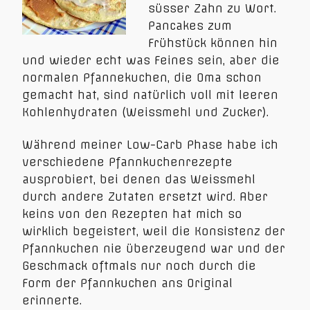
süsser Zahn zu Wort.
Pancakes zum
Frühstück können hin
und wieder echt was Feines sein, aber die
normalen Pfannekuchen, die Oma schon
gemacht hat, sind natürlich voll mit leeren
Kohlenhydraten (Weissmehl und Zucker).
Während meiner Low-Carb Phase habe ich
verschiedene Pfannkuchenrezepte
ausprobiert, bei denen das Weissmehl
durch andere Zutaten ersetzt wird. Aber
keins von den Rezepten hat mich so
wirklich begeistert, weil die Konsistenz der
Pfannkuchen nie überzeugend war und der
Geschmack oftmals nur noch durch die
Form der Pfannkuchen ans Original
erinnerte.