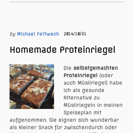
by
Michael Fettwech
2014/10/31
Homemade Proteinriegel
Die
selbstgemachten
Proteinriegel
(oder
auch Müsliriegel) habe
ich als gesunde
Alternative zu
Müsliriegeln in meinen
Speiseplan mit
aufgenommen. Sie eignen sich wunderbar
als kleiner Snack für zwischendurch oder