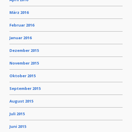
März 2016
Februar 2016
Januar 2016
Dezember 2015
November 2015
Oktober 2015
September 2015
August 2015
Juli 2015
Juni 2015