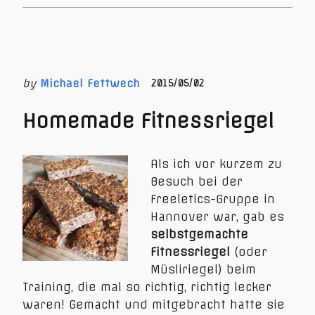
by
Michael Fettwech
2015/05/02
Homemade Fitnessriegel
Als ich vor kurzem zu
Besuch bei der
Freeletics-Gruppe in
Hannover war, gab es
selbstgemachte
Fitnessriegel
(oder
Müsliriegel) beim
Training, die mal so richtig, richtig lecker
waren! Gemacht und mitgebracht hatte sie