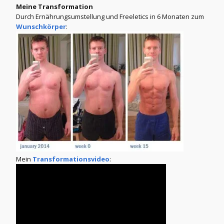
Meine Transformation
Durch Ernährungsumstellung und Freeletics in 6 Monaten zum
Wunschkörper
:
Mein
Transformationsvideo
: