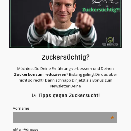
Zuckersüchtig?
Möchtest Du Deine Ernährung verbessern und Deinen
Zuckerkonsum reduzieren
? Bislang gelingt Dir das aber
nicht so recht? Dann schnapp Dir jetzt als Bonus zum
Newsletter Deine
14 Tipps gegen Zuckersucht!
Vorname
*
eMail-Adresse