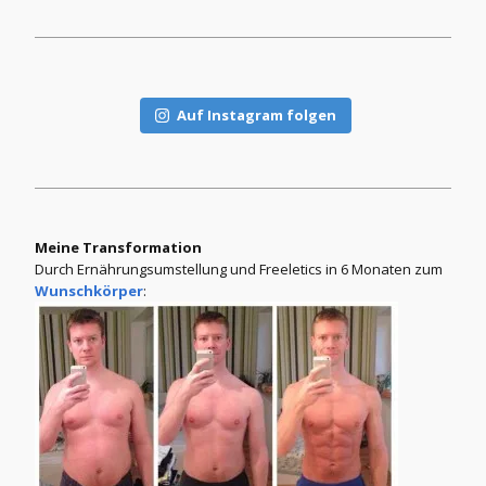
Auf Instagram folgen
Meine Transformation
Durch Ernährungsumstellung und Freeletics in 6 Monaten zum
Wunschkörper
: