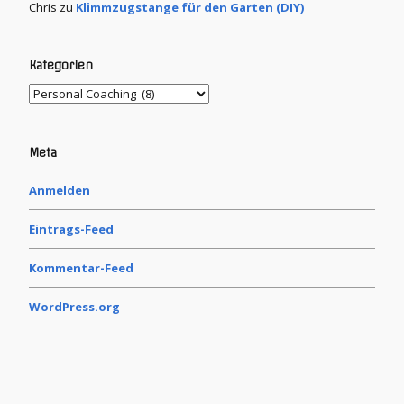
Chris
zu
Klimmzugstange für den Garten (DIY)
Kategorien
Meta
Anmelden
Eintrags-Feed
Kommentar-Feed
WordPress.org