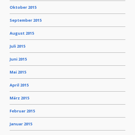
Oktober 2015
September 2015
August 2015
Juli 2015
Juni 2015
Mai 2015
April 2015
März 2015
Februar 2015
Januar 2015