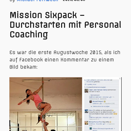
Mission Sixpack –
Durchstarten mit Personal
Coaching
Es war die erste Augustwoche 2015, als ich
auf Facebook einen Kommentar zu einem
Bild bekam: