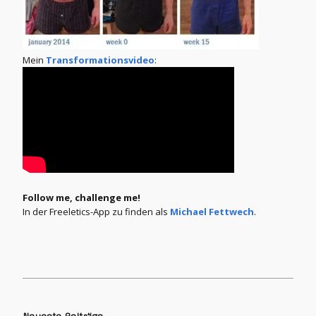
Mein
Transformationsvideo
:
Follow me, challenge me!
In der Freeletics-App zu finden als
Michael Fettwech
.