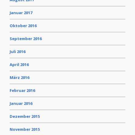
Januar 2017
Oktober 2016
September 2016
Juli 2016
April 2016
März 2016
Februar 2016
Januar 2016
Dezember 2015
November 2015