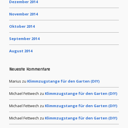
Dezember 2014
November 2014
Oktober 2014
September 2014
August 2014
Neueste Kommentare
Marius
zu
Klimmzugstange für den Garten (DIY)
Michael Fettwech
zu
Klimmzugstange für den Garten (DIY)
Michael Fettwech
zu
Klimmzugstange für den Garten (DIY)
Michael Fettwech
zu
Klimmzugstange für den Garten (DIY)